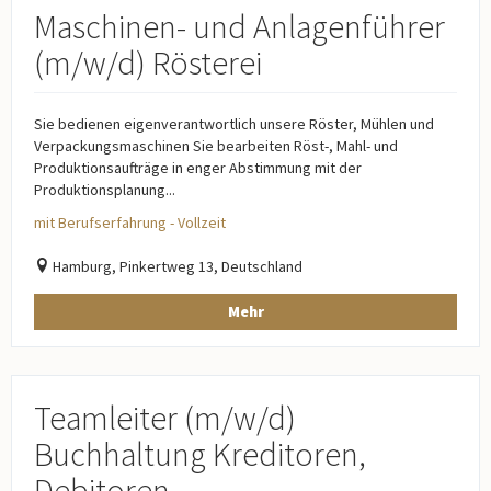
Maschinen- und Anlagenführer
(m/w/d) Rösterei
Sie bedienen eigenverantwortlich unsere Röster, Mühlen und
Verpackungsmaschinen Sie bearbeiten Röst-, Mahl- und
Produktionsaufträge in enger Abstimmung mit der
Produktionsplanung...
mit Berufserfahrung - Vollzeit
Hamburg, Pinkertweg 13, Deutschland
Mehr
Teamleiter (m/w/d)
Buchhaltung Kreditoren,
Debitoren