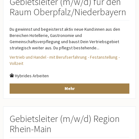
Gebietsleiter (m/w/d) für den
Raum Oberpfalz/Niederbayern
Du gewinnst und begeisterst aktiv neue Kund:innen aus den
Bereichen Hotellerie, Gastronomie und
Gemeinschaftsverpflegung und baust Dein Vertriebsgebiet
strategisch weiter aus. Du pflegst bestehende...
Vertrieb und Handel - mit Berufserfahrung - Festanstellung -
Vollzeit
Hybrides Arbeiten
Mehr
Gebietsleiter (m/w/d) Region
Rhein-Main