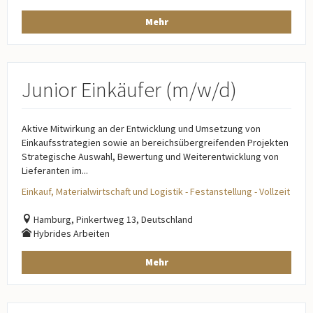
Mehr
Junior Einkäufer (m/w/d)
Aktive Mitwirkung an der Entwicklung und Umsetzung von
Einkaufsstrategien sowie an bereichsübergreifenden Projekten
Strategische Auswahl, Bewertung und Weiterentwicklung von
Lieferanten im...
Einkauf, Materialwirtschaft und Logistik - Festanstellung - Vollzeit
Hamburg, Pinkertweg 13, Deutschland
Hybrides Arbeiten
Mehr