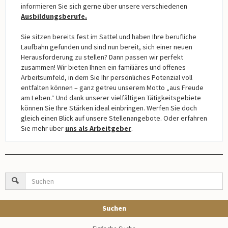
informieren Sie sich gerne über unsere verschiedenen
Ausbildungsberufe.
Sie sitzen bereits fest im Sattel und haben Ihre berufliche
Laufbahn gefunden und sind nun bereit, sich einer neuen
Herausforderung zu stellen? Dann passen wir perfekt
zusammen! Wir bieten Ihnen ein familiäres und offenes
Arbeitsumfeld, in dem Sie Ihr persönliches Potenzial voll
entfalten können – ganz getreu unserem Motto „aus Freude
am Leben.“ Und dank unserer vielfältigen Tätigkeitsgebiete
können Sie Ihre Stärken ideal einbringen. Werfen Sie doch
gleich einen Blick auf unsere Stellenangebote. Oder erfahren
Sie mehr über
uns als Arbeitgeber
.
Suchen