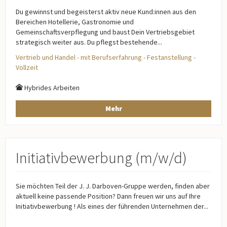
Du gewinnst und begeisterst aktiv neue Kund:innen aus den
Bereichen Hotellerie, Gastronomie und
Gemeinschaftsverpflegung und baust Dein Vertriebsgebiet
strategisch weiter aus. Du pflegst bestehende...
Vertrieb und Handel - mit Berufserfahrung - Festanstellung -
Vollzeit
Hybrides Arbeiten
Mehr
Initiativbewerbung (m/w/d)
Sie möchten Teil der J. J. Darboven-Gruppe werden, finden aber
aktuell keine passende Position? Dann freuen wir uns auf Ihre
Initiativbewerbung ! Als eines der führenden Unternehmen der...