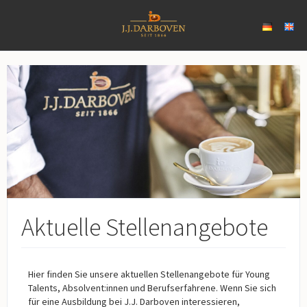
Aktuelle Stellenangebote
Hier finden Sie unsere aktuellen Stellenangebote für Young
Talents, Absolvent:innen und Berufserfahrene. Wenn Sie sich
für eine Ausbildung bei J.J. Darboven interessieren,