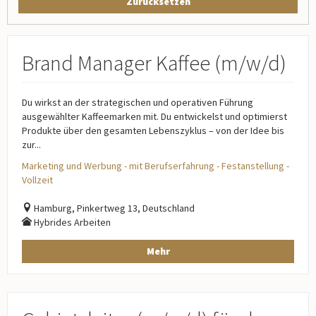
Zurücksetzen
Brand Manager Kaffee (m/w/d)
Du wirkst an der strategischen und operativen Führung
ausgewählter Kaffeemarken mit. Du entwickelst und optimierst
Produkte über den gesamten Lebenszyklus – von der Idee bis
zur...
Marketing und Werbung - mit Berufserfahrung - Festanstellung -
Vollzeit
Hamburg, Pinkertweg 13, Deutschland
Hybrides Arbeiten
Mehr